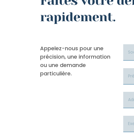
Faites votre d
rapidement.
Appelez-nous pour une
précision, une information
ou une demande
particulière.