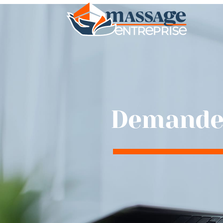
Demander