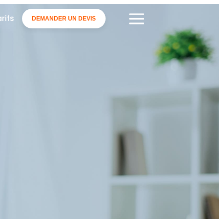
a
rifs
DEMANDER UN DEVIS