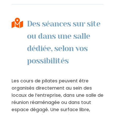

Des séances sur site
ou dans une salle
dédiée, selon vos
possibilités
Les cours de pilates peuvent être
organisés directement au sein des
locaux de l’entreprise, dans une salle de
réunion réaménagée ou dans tout
espace dégagé. Une surface libre,