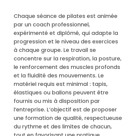
Chaque séance de pilates est animée
par un coach professionnel,
expérimenté et diplômé, qui adapte la
progression et le niveau des exercices
à chaque groupe. Le travail se
concentre sur la respiration, la posture,
le renforcement des muscles profonds
et la fluidité des mouvements. Le
matériel requis est minimal : tapis,
élastiques ou ballons peuvent être
fournis ou mis à disposition par
l’entreprise. L’objectif est de proposer
une formation de qualité, respectueuse
du rythme et des limites de chacun,
tout en favorisant une pratique