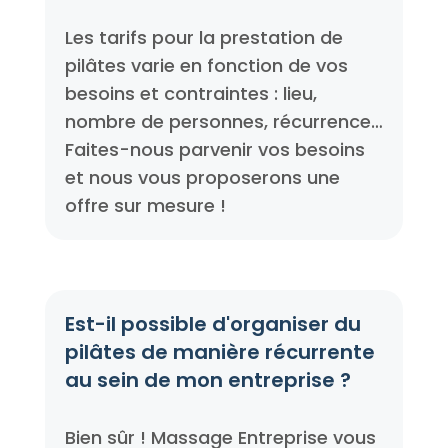
Les tarifs pour la prestation de
pilâtes varie en fonction de vos
besoins et contraintes : lieu,
nombre de personnes, récurrence…
Faites-nous parvenir vos besoins
et nous vous proposerons une
offre sur mesure !
Est-il possible d'organiser du
pilâtes de manière récurrente
au sein de mon entreprise ?
Bien sûr ! Massage Entreprise vous