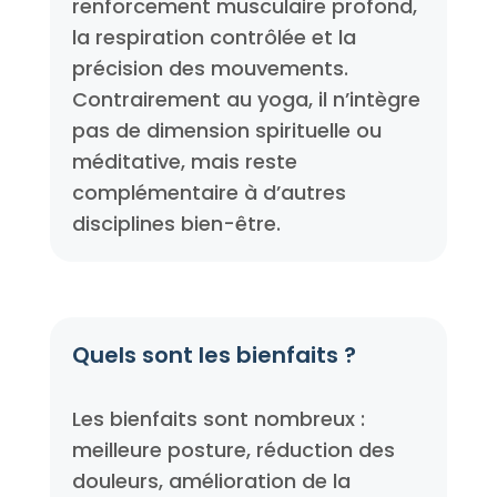
renforcement musculaire profond,
la respiration contrôlée et la
précision des mouvements.
Contrairement au yoga, il n’intègre
pas de dimension spirituelle ou
méditative, mais reste
complémentaire à d’autres
disciplines bien-être.
Quels sont les bienfaits ?
Les bienfaits sont nombreux :
meilleure posture, réduction des
douleurs, amélioration de la