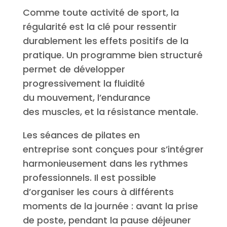
Comme toute activité de sport, la
régularité est la clé pour ressentir
durablement les effets positifs de la
pratique. Un programme bien structuré
permet de développer
progressivement la fluidité
du mouvement, l’endurance
des muscles, et la résistance mentale.
Les séances de pilates en
entreprise sont conçues pour s’intégrer
harmonieusement dans les rythmes
professionnels. Il est possible
d’organiser les cours à différents
moments de la journée : avant la prise
de poste, pendant la pause déjeuner