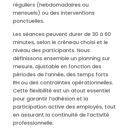
réguliers (hebdomadaires ou
mensuels) ou des interventions
ponctuelles.
Les séances peuvent durer de 30 à 60
minutes, selon le créneau choisi et le
niveau des participants. Nous
définissons ensemble un planning sur
mesure, ajustable en fonction des
périodes de l’année, des temps forts
RH ou des contraintes opérationnelles.
Cette flexibilité est un atout essentiel
pour garantir l’adhésion et la
participation active des employés, tout
en assurant la continuité de l’activité
professionnelle.