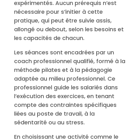
expérimentés. Aucun prérequis n’est
nécessaire pour s’initier à cette
pratique, qui peut être suivie assis,
allongé ou debout, selon les besoins et
les capacités de chacun.
Les séances sont encadrées par un
coach professionnel qualifié, formé à la
méthode pilates et à la pédagogie
adaptée au milieu professionnel. Ce
professionnel guide les salariés dans
l’exécution des exercices, en tenant
compte des contraintes spécifiques
liées au poste de travail, à la
sédentarité ou au stress.
En choisissant une activité comme le