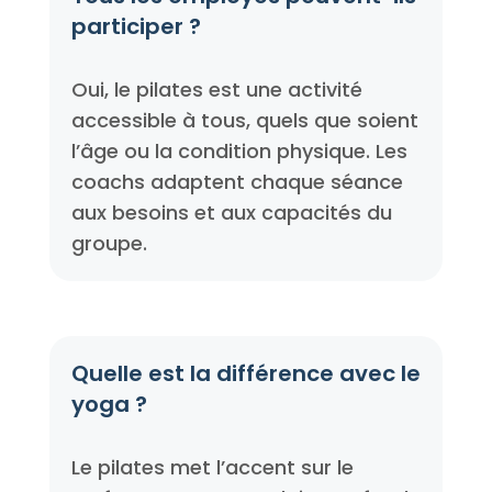
participer ?
Oui, le pilates est une activité
accessible à tous, quels que soient
l’âge ou la condition physique. Les
coachs adaptent chaque séance
aux besoins et aux capacités du
groupe.
Quelle est la différence avec le
yoga ?
Le pilates met l’accent sur le