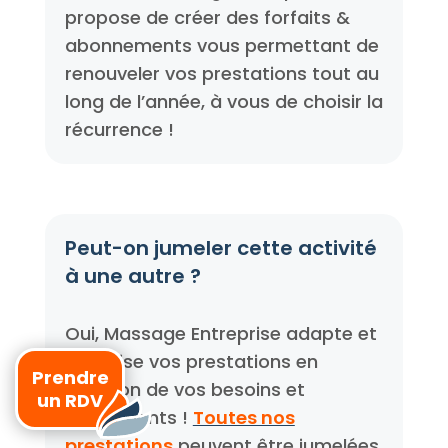
propose de créer des forfaits &
abonnements vous permettant de
renouveler vos prestations tout au
long de l’année, à vous de choisir la
récurrence !
Peut-on jumeler cette activité
à une autre ?
Oui, Massage Entreprise adapte et
organise vos prestations en
Prendre
fonction de vos besoins et
un RDV
évènements !
Toutes nos
prestations
peuvent être jumelées,