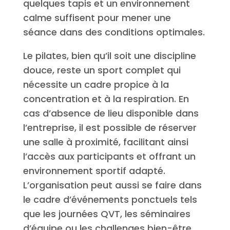
quelques tapis et un environnement
calme suffisent pour mener une
séance dans des conditions optimales.
Le pilates, bien qu’il soit une discipline
douce, reste un sport complet qui
nécessite un cadre propice à la
concentration et à la respiration. En
cas d’absence de lieu disponible dans
l’entreprise, il est possible de réserver
une salle à proximité, facilitant ainsi
l’accès aux participants et offrant un
environnement sportif adapté.
L’organisation peut aussi se faire dans
le cadre d’événements ponctuels tels
que les journées QVT, les séminaires
d’équipe ou les challenges bien-être.