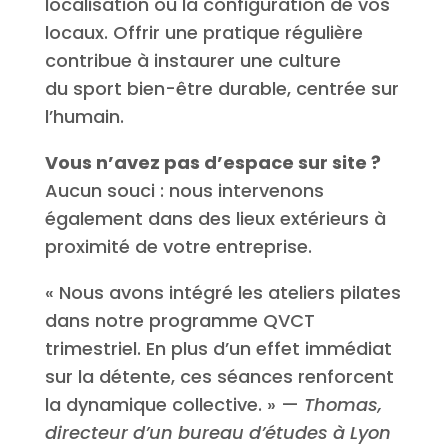
localisation ou la configuration de vos
locaux. Offrir une pratique régulière
contribue à instaurer une culture
du sport bien-être durable, centrée sur
l’humain.
Vous n’avez pas d’espace sur site ?
Aucun souci : nous intervenons
également dans des lieux extérieurs à
proximité de votre entreprise.
« Nous avons intégré les ateliers pilates
dans notre programme QVCT
trimestriel. En plus d’un effet immédiat
sur la détente, ces séances renforcent
la dynamique collective. » —
Thomas,
directeur d’un bureau d’études à Lyon