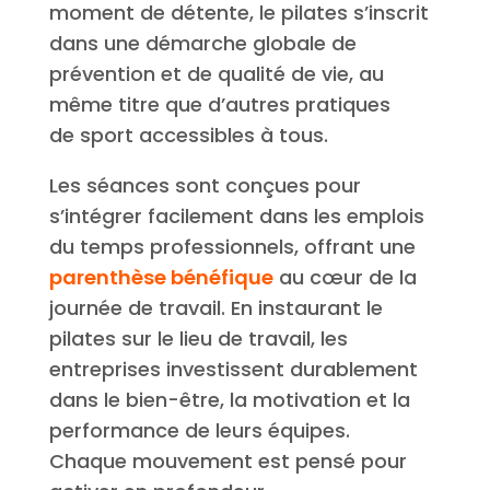
moment de détente, le pilates s’inscrit
dans une démarche globale de
prévention et de qualité de vie, au
même titre que d’autres pratiques
de sport accessibles à tous.
Les séances sont conçues pour
s’intégrer facilement dans les emplois
du temps professionnels, offrant une
parenthèse bénéfique
au cœur de la
journée de travail. En instaurant le
pilates sur le lieu de travail, les
entreprises investissent durablement
dans le bien-être, la motivation et la
performance de leurs équipes.
Chaque mouvement est pensé pour