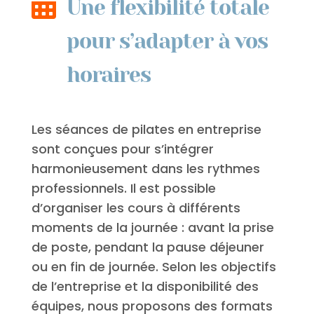

Une flexibilité totale
pour s’adapter à vos
horaires
Les séances de pilates en entreprise
sont conçues pour s’intégrer
harmonieusement dans les rythmes
professionnels. Il est possible
d’organiser les cours à différents
moments de la journée : avant la prise
de poste, pendant la pause déjeuner
ou en fin de journée. Selon les objectifs
de l’entreprise et la disponibilité des
équipes, nous proposons des formats