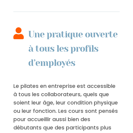

Une pratique ouverte
à tous les profils
d’employés
Le pilates en entreprise est accessible
à tous les collaborateurs, quels que
soient leur âge, leur condition physique
ou leur fonction. Les cours sont pensés
pour accueillir aussi bien des
débutants que des participants plus