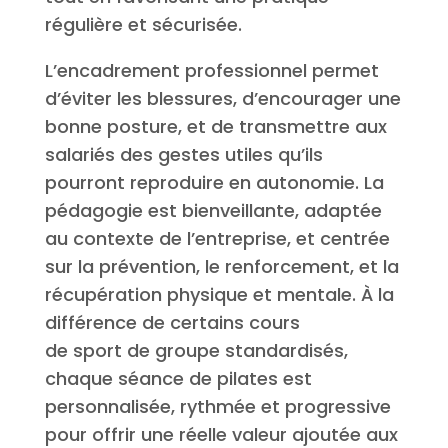
régulière et sécurisée.
L’encadrement professionnel permet
d’éviter les blessures, d’encourager une
bonne posture, et de transmettre aux
salariés des gestes utiles qu’ils
pourront reproduire en autonomie. La
pédagogie est bienveillante, adaptée
au contexte de l’entreprise, et centrée
sur la prévention, le renforcement, et la
récupération physique et mentale. À la
différence de certains cours
de sport de groupe standardisés,
chaque séance de pilates est
personnalisée, rythmée et progressive
pour offrir une réelle valeur ajoutée aux