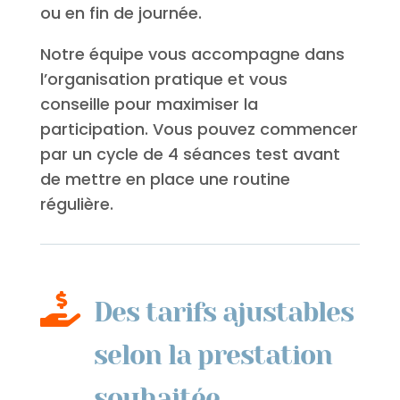
ou en fin de journée.
Notre équipe vous accompagne dans
l’organisation pratique et vous
conseille pour maximiser la
participation. Vous pouvez commencer
par un cycle de 4 séances test avant
de mettre en place une routine
régulière.

Des tarifs ajustables
selon la prestation
souhaitée