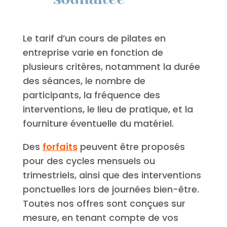
Le tarif d’un cours de pilates en
entreprise varie en fonction de
plusieurs critères, notamment la durée
des séances, le nombre de
participants, la fréquence des
interventions, le lieu de pratique, et la
fourniture éventuelle du matériel.
Des
forfaits
peuvent être proposés
pour des cycles mensuels ou
trimestriels, ainsi que des interventions
ponctuelles lors de journées bien-être.
Toutes nos offres sont conçues sur
mesure, en tenant compte de vos