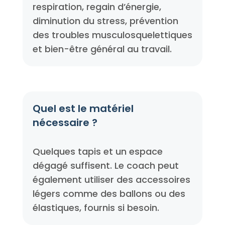
respiration, regain d’énergie,
diminution du stress, prévention
des troubles musculosquelettiques
et bien-être général au travail.
Quel est le matériel
nécessaire ?
Quelques tapis et un espace
dégagé suffisent. Le coach peut
également utiliser des accessoires
légers comme des ballons ou des
élastiques, fournis si besoin.