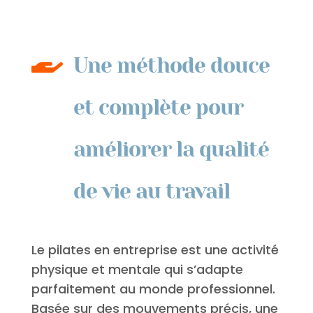

Une méthode douce
et complète pour
améliorer la qualité
de vie au travail
Le pilates en entreprise est une activité
physique et mentale qui s’adapte
parfaitement au monde professionnel.
Basée sur des mouvements précis, une