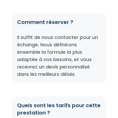
Comment réserver ?
Il suffit de nous contacter pour un
échange. Nous définirons
ensemble la formule la plus
adaptée à vos besoins, et vous
recevrez un devis personnalisé
dans les meilleurs délais.
Quels sont les tarifs pour cette
prestation ?