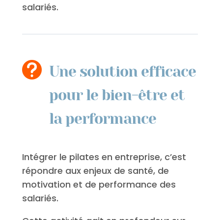
salariés.

Une solution efficace
pour le bien-être et
la performance
Intégrer le pilates en entreprise, c’est
répondre aux enjeux de santé, de
motivation et de performance des
salariés.