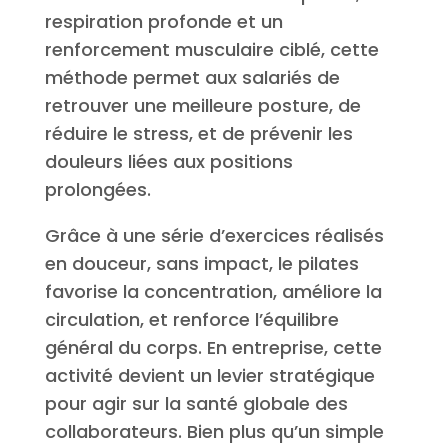
respiration profonde et un
renforcement musculaire ciblé, cette
méthode permet aux salariés de
retrouver une meilleure posture, de
réduire le stress, et de prévenir les
douleurs liées aux positions
prolongées.
Grâce à une série d’exercices réalisés
en douceur, sans impact, le pilates
favorise la concentration, améliore la
circulation, et renforce l’équilibre
général du corps. En entreprise, cette
activité devient un levier stratégique
pour agir sur la santé globale des
collaborateurs. Bien plus qu’un simple