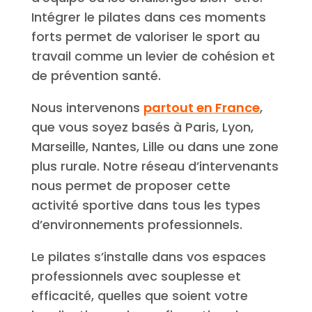
Intégrer le pilates dans ces moments
forts permet de valoriser le sport au
travail comme un levier de cohésion et
de prévention santé.
Nous intervenons
partout en France
,
que vous soyez basés à Paris, Lyon,
Marseille, Nantes, Lille ou dans une zone
plus rurale. Notre réseau d’intervenants
nous permet de proposer cette
activité sportive dans tous les types
d’environnements professionnels.
Le pilates s’installe dans vos espaces
professionnels avec souplesse et
efficacité, quelles que soient votre