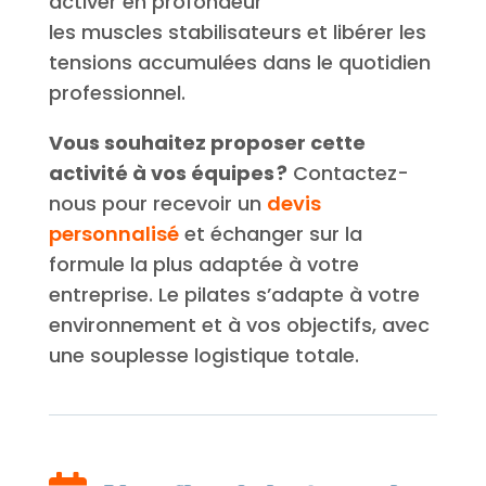
activer en profondeur
les muscles stabilisateurs et libérer les
tensions accumulées dans le quotidien
professionnel.
Vous souhaitez proposer cette
activité à vos équipes ?
Contactez-
nous pour recevoir un
devis
personnalisé
et échanger sur la
formule la plus adaptée à votre
entreprise. Le pilates s’adapte à votre
environnement et à vos objectifs, avec
une souplesse logistique totale.