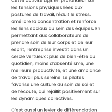
Cette activité agit en profondeur sur
les tensions physiques liées aux
postures de travail, réduit le stress,
améliore la concentration et renforce
les liens sociaux au sein des équipes. En
permettant aux collaborateurs de
prendre soin de leur corps et de leur
esprit, l’entreprise investit dans un
cercle vertueux : plus de bien-être au
quotidien, moins d’absentéisme, une
meilleure productivité, et une ambiance
de travail plus sereine. Le pilates
favorise une culture du soin de soi et
de l’écoute, qui rejaillit positivement sur
les dynamiques collectives.
C’est aussi un levier de différenciation