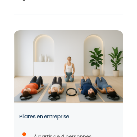
Pilates en entreprise
À partir de 4 personnes