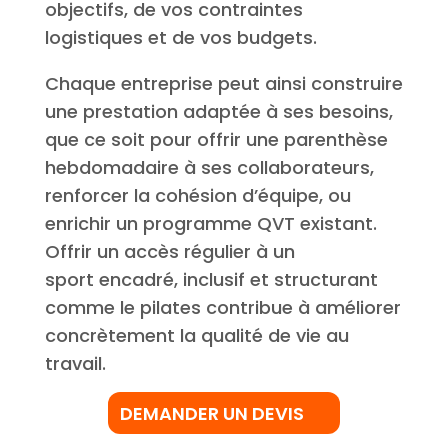
objectifs, de vos contraintes
logistiques et de vos budgets.
Chaque entreprise peut ainsi construire
une prestation adaptée à ses besoins,
que ce soit pour offrir une parenthèse
hebdomadaire à ses collaborateurs,
renforcer la cohésion d’équipe, ou
enrichir un programme QVT existant.
Offrir un accès régulier à un
sport encadré, inclusif et structurant
comme le pilates contribue à améliorer
concrètement la qualité de vie au
travail.
DEMANDER UN DEVIS