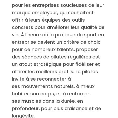
pour les entreprises soucieuses de leur
marque employeur, qui souhaitent
offrir à leurs équipes des outils
concrets pour améliorer leur qualité de
vie. À l’heure où la pratique du sport en
entreprise devient un critère de choix
pour de nombreux talents, proposer
des séances de pilates régulières est
un atout stratégique pour fidéliser et
attirer les meilleurs profils. Le pilates
invite à se reconnecter à
ses mouvements naturels, à mieux
habiter son corps, et à renforcer
ses muscles dans la durée, en
profondeur, pour plus d’aisance et de
longévité.