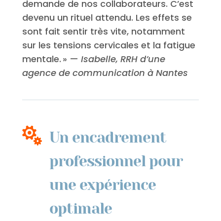
demande de nos collaborateurs. C’est
devenu un rituel attendu. Les effets se
sont fait sentir très vite, notamment
sur les tensions cervicales et la fatigue
mentale. » —
Isabelle, RRH d’une
agence de communication à Nantes

Un encadrement
professionnel pour
une expérience
optimale