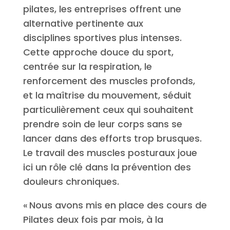
pilates, les entreprises offrent une
alternative pertinente aux
disciplines sportives plus intenses.
Cette approche douce du sport,
centrée sur la respiration, le
renforcement des muscles profonds,
et la maîtrise du mouvement, séduit
particulièrement ceux qui souhaitent
prendre soin de leur corps sans se
lancer dans des efforts trop brusques.
Le travail des muscles posturaux joue
ici un rôle clé dans la prévention des
douleurs chroniques.
« Nous avons mis en place des cours de
Pilates deux fois par mois, à la