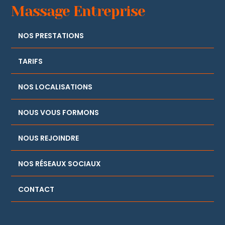
Massage Entreprise
NOS PRESTATIONS
TARIFS
NOS LOCALISATIONS
NOUS VOUS FORMONS
NOUS REJOINDRE
NOS RÉSEAUX SOCIAUX
CONTACT