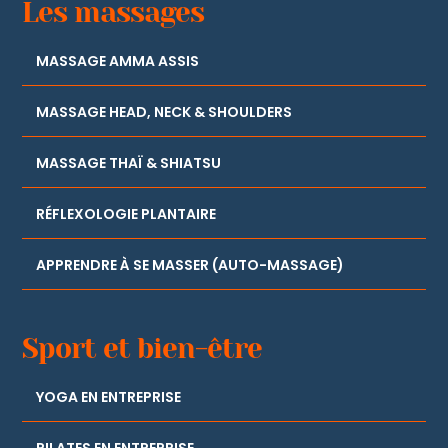
Les massages
MASSAGE AMMA ASSIS
MASSAGE HEAD, NECK & SHOULDERS
MASSAGE THAÏ & SHIATSU
RÉFLEXOLOGIE PLANTAIRE
APPRENDRE À SE MASSER (AUTO-MASSAGE)
Sport et bien-être
YOGA EN ENTREPRISE
PILATES EN ENTREPRISE