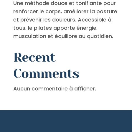
Une méthode douce et tonifiante pour
renforcer le corps, améliorer la posture
et prévenir les douleurs. Accessible à
tous, le pilates apporte énergie,
musculation et équilibre au quotidien.
Recent
Comments
Aucun commentaire à afficher.