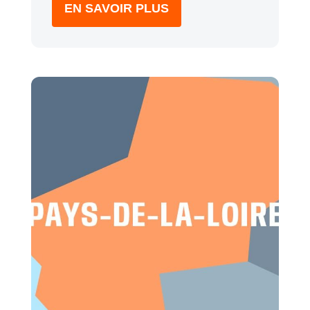
EN SAVOIR PLUS