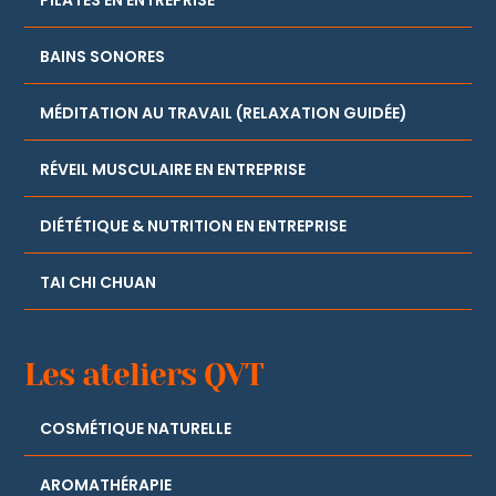
BAINS SONORES
MÉDITATION AU TRAVAIL (RELAXATION GUIDÉE)
RÉVEIL MUSCULAIRE EN ENTREPRISE
DIÉTÉTIQUE & NUTRITION EN ENTREPRISE
TAI CHI CHUAN
Les ateliers QVT
COSMÉTIQUE NATURELLE
AROMATHÉRAPIE