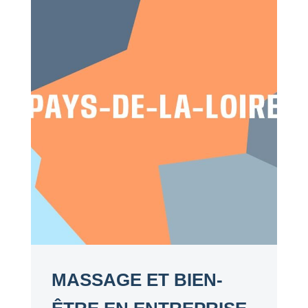
MASSAGE ET BIEN-