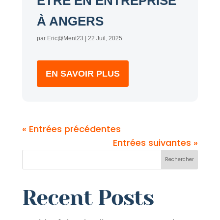
ÊTRE EN ENTREPRISE
À ANGERS
par
Eric@Ment23
|
22 Juil, 2025
EN SAVOIR PLUS
« Entrées précédentes
Entrées suivantes »
Rechercher
Recent Posts