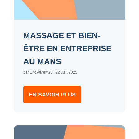
MASSAGE ET BIEN-
ÊTRE EN ENTREPRISE
AU MANS
par
Eric@Ment23
|
22 Juil, 2025
EN SAVOIR PLUS