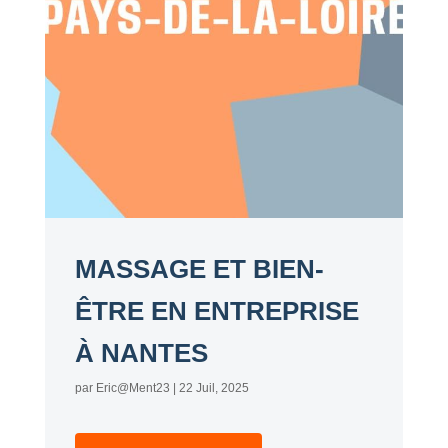
MASSAGE ET BIEN-
ÊTRE EN ENTREPRISE
À NANTES
par
Eric@Ment23
|
22 Juil, 2025