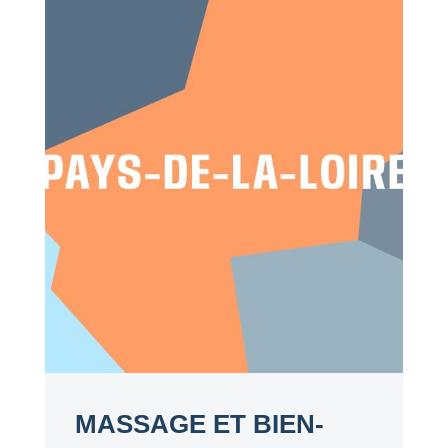
MASSAGE ET BIEN-