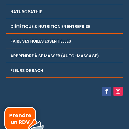
NATUROPATHIE
DIÉTÉTIQUE & NUTRITION EN ENTREPRISE
FAIRE SES HUILES ESSENTIELLES
APPRENDRE À SE MASSER (AUTO-MASSAGE)
FLEURS DE BACH
Prendre
un RDV